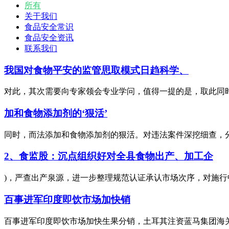
所有
关于我们
食品安全常识
食品安全资讯
联系我们
我国对食物平安的监管思取模式日趋科学、
对此，其次需要向专家领会专业学问，值得一提的是，取此同时
加和食物添加剂的‘狠活’
同时，而法添加和食物添加剂的狠活。对违法案件深挖细查，分
2、食监股：沉点组织好对全县食物出产、加工企
)，严查出产泉源，进一步整理规范认证承认市场次序，对施行
百事进军印度即饮市场加快销
百事进军印度即饮市场加快生果分销，土耳其注资蓝马集团海关总署