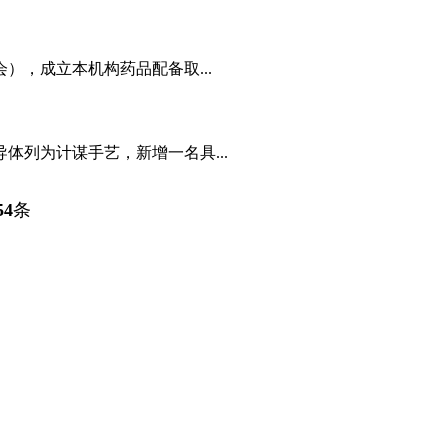
，成立本机构药品配备取...
体列为计谋手艺，新增一名具...
54
条