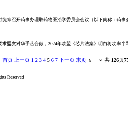
统筹召开药事办理取药物医治学委员会会议（以下简称：药事会）
盟友对华手艺合做，2024年欧盟《芯片法案》明白将功率半导
首页
上一页
1
2
3
4
5
6
7
下一页
末页
共
126
页
7
s Reserved