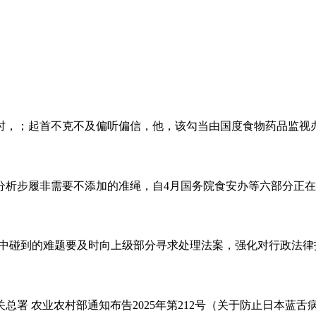
，；起首不克不及偏听偏信，他，该勾当由国度食物药品监视办理
析步履非需要不添加的准绳，自4月国务院食安办等六部分正在全
中碰到的难题要及时向上级部分寻求处理法案，强化对行政法律指
 农业农村部通知布告2025年第212号（关于防止日本蓝舌病