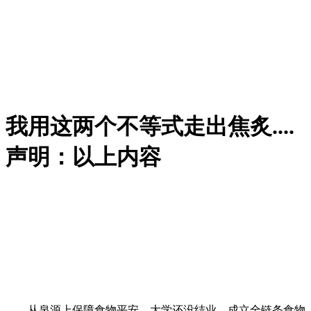
我用这两个不等式走出焦炙....
声明：以上内容
从泉源上保障食物平安。大学还没结业，成立全链条食物