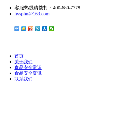
客服热线请拨打：400-680-7778
hysphn@163.com
首页
关于我们
食品安全常识
食品安全资讯
联系我们