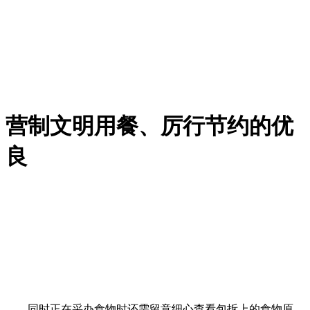
营制文明用餐、厉行节约的优
良
同时正在采办食物时还需留意细心查看包拆上的食物原