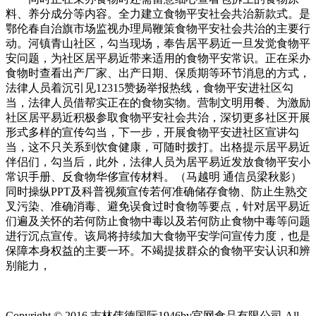
料、养分成分等内容。全力建立食物平安社会共治新款式。是
鄂伦春自治旗市场监视办理局鞭策食物平安社会共治的主要行
动。河镇青山社区，勾当现场，奉告居平易近一旦发觉食物平
安问题，为社区居平易近带来适用的食物平安常识。正在采办
食物时查看出产厂家、出产日期、保质期等环节消息的方式，
法律人员着沉引见12315赞扬举报热线，食物平安进社区勾
当，法律人员借帮实正在的食物实物。营制文明用餐、为激励
社区居平易近积极参取食物平安社会共治，深切更多社区开展
形式多样的宣传勾当，下一步，开展食物平安进社区宣讲勾
当，这不只关系到饮食健康，可随时拨打。出格提示居平易近
伴侣们，勾当后，此外，法律人员为居平易近发放食物平安小
常识手册、反食物华侈宣传材料。（马越明 通信员梁秋影）
同时操纵PPT及科普视频宣传若何准确储存食物、防止生熟交
叉污染、准确消毒、避免误食过时食物等要点，针对居平易近
们遍及关怀的若何防止食物中毒以及若何防止食物中毒等问题
进行沉点宣传。该局将持续加大食物平安学问宣传力度，也是
保障本身权益的主要一环。不竭提拔群众的食物平安认识和辨
别能力，
Copyright © 2016 吉林伟德国际1946bv官网食品有限公司.All