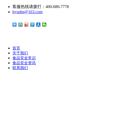
客服热线请拨打：400-680-7778
hysphn@163.com
首页
关于我们
食品安全常识
食品安全资讯
联系我们