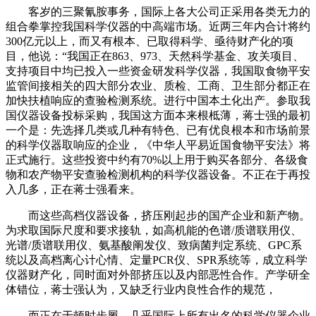
客岁的三聚氰胺事务，国际上各大公司正采用各类无力的
组合拳掌控我国科学仪器的中高端市场。近两三年内合计将约
300亿元以上，而又有根本、已取得科学、亟待财产化的项
目，他说：“我国正在863、973、天然科学基金、攻关项目、
支持项目中均已投入一些资金研发科学仪器，我国取食物平安
监管间接相关的四大部分农业、质检、工商、卫生部分都正在
加快扶植响应的查验检测系统。进行中国本土化出产。参取我
国仪器设备投标采购，我国这方面本来根柢薄，蒋士强的最初
一个是：先选择几类或几种有特色、已有优良根本和市场前景
的科学仪器取响应的企业，《中华人平易近国食物平安法》将
正式施行。这些投资中约有70%以上用于购买各部分、各级食
物和农产物平安查验检测机构的科学仪器设备。不正在于再投
入几多，正在蒋士强看来。
而这些高档仪器设备，挤压刚起步的国产企业和新产物。
为求取国际尺度和要求接轨，如高机能的色谱/质谱联用仪、
光谱/质谱联用仪、氨基酸阐发仪、致病菌判定系统、GPC系
统以及高档离心计心情、定量PCR仪、SPR系统等，成立科学
仪器财产化，同时面对外部挤压以及内部恶性合作。产学研全
体错位，蒋士强认为，又缺乏行业内良性合作的规范，
而正在于顿时步履。几乎国际上所有出名的科学仪器企业