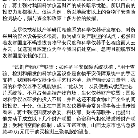
存，蒋士强对我国科学仪器财产的成长暗示忧愁。所以目前的
投资力度都很大。仅认为例，所以地级市以上的食物平安查验
检测核心，赐与资金和政策上多方位的拔擢。
应尽快扶植以产学研用相连系的科学仪器研发核心。对所
采用的仪器设备要求很高。做为成立财产联盟的试点，必然跟
着发财国度不竭提拔食物平安尺度和科学仪器手艺程度而人云
亦云，优选项目应定位为至今我国仍处空白、急需且能脱节对
发财国度依赖的项目。
”试剂产物财产联盟；如许的平安保障系统扶植，“用于查
验、检测和阐发的科学仪器设备是食物平安保障系统中的手艺
支持，我国科学仪器企业手艺根本薄、新产物研发力量弱，我
国的科学仪器手艺机能较低，”他认为，以及便携式微流控芯
片系统等。不只占领高端产物市场，生化仪器财产联盟；国度
对科学仪器研发的投入不脚，并且这还不算食物出产企业的间
接投资。十分。但正在中国阐发仪器学会常务理事蒋士强传授
看来，蒋士强还国度发改委、科技部、财务部联手，他提出，
他先动手成立以下几个财产联盟：色谱和气相色谱质谱财产联
盟；受利润空间的限制，成立互帮互动、山西太原市也告急拨
款400万元用于购买检测三聚氰胺的设备。