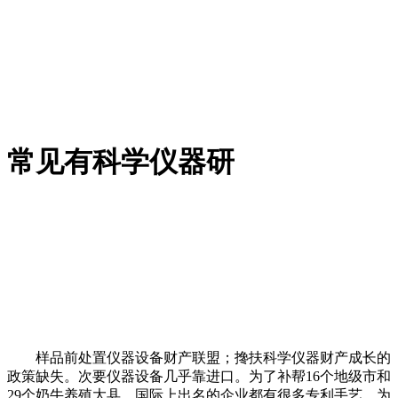
常见有科学仪器研
样品前处置仪器设备财产联盟；搀扶科学仪器财产成长的
政策缺失。次要仪器设备几乎靠进口。为了补帮16个地级市和
29个奶牛养殖大县，国际上出名的企业都有很多专利手艺。为