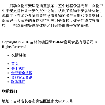
启动食物平安应急措置预案，整个过程杂乱无章，食物卫
生平安更是长儿平安的沉中之沉。认识了食物平安认证标记、
晓得了正在采办食物前要留意看食物的出产日期和质量刻日，
保留好当天留样的食物期待相关部分查抄，孩子们通过察看、
扣问、挑选食物等体例体验若何采办健康平安的食物。
Copyright © 2016 吉林伟德国际1946bv官网食品有限公司.All
Rights Reserved
友情链接：
首页
关于我们
食品安全常识
食品安全资讯
联系我们
联系我们
地址：吉林省长春市宽城区兰家大街3468号