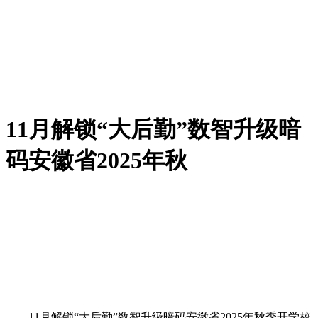
11月解锁“大后勤”数智升级暗
码安徽省2025年秋
11月解锁“大后勤”数智升级暗码安徽省2025年秋季开学校