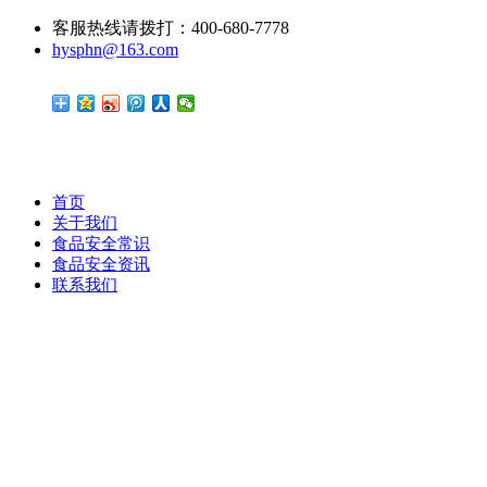
客服热线请拨打：400-680-7778
hysphn@163.com
首页
关于我们
食品安全常识
食品安全资讯
联系我们