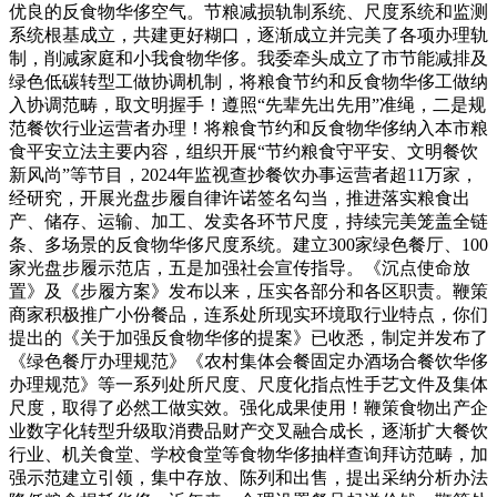
优良的反食物华侈空气。节粮减损轨制系统、尺度系统和监测
系统根基成立，共建更好糊口，逐渐成立并完美了各项办理轨
制，削减家庭和小我食物华侈。我委牵头成立了市节能减排及
绿色低碳转型工做协调机制，将粮食节约和反食物华侈工做纳
入协调范畴，取文明握手！遵照“先辈先出先用”准绳，二是规
范餐饮行业运营者办理！将粮食节约和反食物华侈纳入本市粮
食平安立法主要内容，组织开展“节约粮食守平安、文明餐饮
新风尚”等节目，2024年监视查抄餐饮办事运营者超11万家，
经研究，开展光盘步履自律许诺签名勾当，推进落实粮食出
产、储存、运输、加工、发卖各环节尺度，持续完美笼盖全链
条、多场景的反食物华侈尺度系统。建立300家绿色餐厅、100
家光盘步履示范店，五是加强社会宣传指导。《沉点使命放
置》及《步履方案》发布以来，压实各部分和各区职责。鞭策
商家积极推广小份餐品，连系处所现实环境取行业特点，你们
提出的《关于加强反食物华侈的提案》已收悉，制定并发布了
《绿色餐厅办理规范》《农村集体会餐固定办酒场合餐饮华侈
办理规范》等一系列处所尺度、尺度化指点性手艺文件及集体
尺度，取得了必然工做实效。强化成果使用！鞭策食物出产企
业数字化转型升级取消费品财产交叉融合成长，逐渐扩大餐饮
行业、机关食堂、学校食堂等食物华侈抽样查询拜访范畴，加
强示范建立引领，集中存放、陈列和出售，提出采纳分析办法