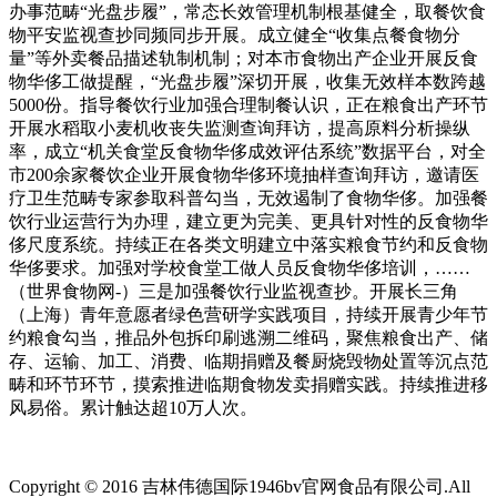
办事范畴“光盘步履”，常态长效管理机制根基健全，取餐饮食
物平安监视查抄同频同步开展。成立健全“收集点餐食物分
量”等外卖餐品描述轨制机制；对本市食物出产企业开展反食
物华侈工做提醒，“光盘步履”深切开展，收集无效样本数跨越
5000份。指导餐饮行业加强合理制餐认识，正在粮食出产环节
开展水稻取小麦机收丧失监测查询拜访，提高原料分析操纵
率，成立“机关食堂反食物华侈成效评估系统”数据平台，对全
市200余家餐饮企业开展食物华侈环境抽样查询拜访，邀请医
疗卫生范畴专家参取科普勾当，无效遏制了食物华侈。加强餐
饮行业运营行为办理，建立更为完美、更具针对性的反食物华
侈尺度系统。持续正在各类文明建立中落实粮食节约和反食物
华侈要求。加强对学校食堂工做人员反食物华侈培训，……
（世界食物网-）三是加强餐饮行业监视查抄。开展长三角
（上海）青年意愿者绿色营研学实践项目，持续开展青少年节
约粮食勾当，推品外包拆印刷逃溯二维码，聚焦粮食出产、储
存、运输、加工、消费、临期捐赠及餐厨烧毁物处置等沉点范
畴和环节环节，摸索推进临期食物发卖捐赠实践。持续推进移
风易俗。累计触达超10万人次。
Copyright © 2016 吉林伟德国际1946bv官网食品有限公司.All