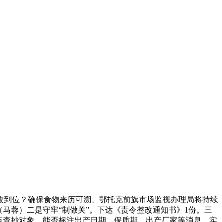
到位？确保食物来历可溯、鄂托克前旗市场监视办理局将持续
马蓉）二是守牢“制做关”。下达《责令整改通知书》1份。三
点查抄对象，能否标注出产日期、保质期、出产厂家等消息，实