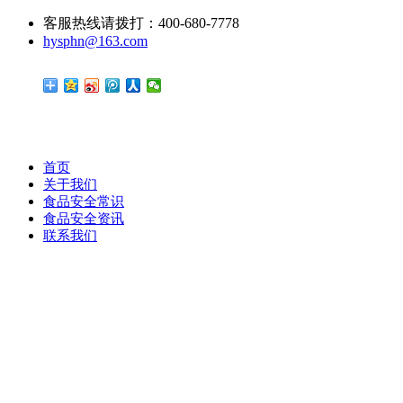
客服热线请拨打：400-680-7778
hysphn@163.com
首页
关于我们
食品安全常识
食品安全资讯
联系我们