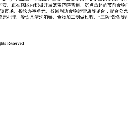
平安。正在辖区内积极开展笼盖范畴普遍、沉点凸起的节前食物
农贸市场、餐饮办事单元、校园周边食物运营店等场合，配合公
康办理、餐饮具清洗消毒、食物加工制做过程、“三防”设备等
s Reserved