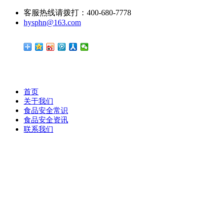
客服热线请拨打：400-680-7778
hysphn@163.com
首页
关于我们
食品安全常识
食品安全资讯
联系我们