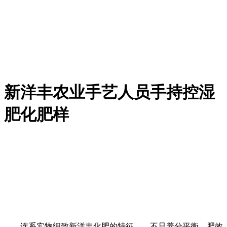
新洋丰农业手艺人员手持控湿
肥化肥样
连系实物细致新洋丰化肥的特征——不只养分平衡、肥效